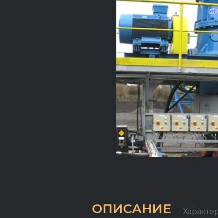
ОПИСАНИЕ
Характе