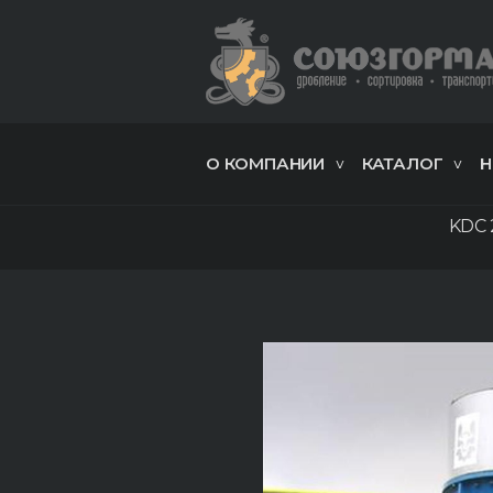
О КОМПАНИИ
КАТАЛОГ
Н
KDC 