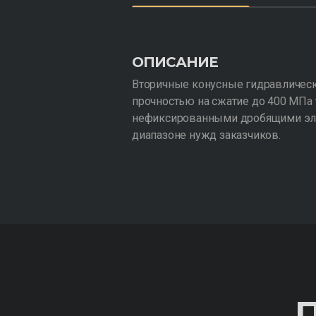
ОПИСАНИЕ
Вторичные конусные гидравлическ
прочностью на сжатие до 400 МПа 
нефиксированными дробящими эле
диапазоне нужд заказчиков.