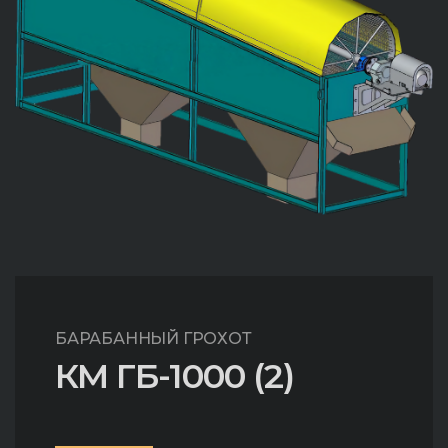
БАРАБАННЫЙ ГРОХОТ
КМ ГБ-1000 (2)