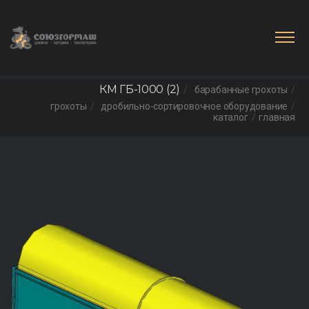
КМ ГБ-1000 (2)
барабанные грохоты
грохоты
дробильно-сортировочное оборудование
каталог
главная