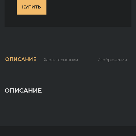
КУПИТЬ
ОПИСАНИЕ
Характеристики
Изображения
ОПИСАНИЕ