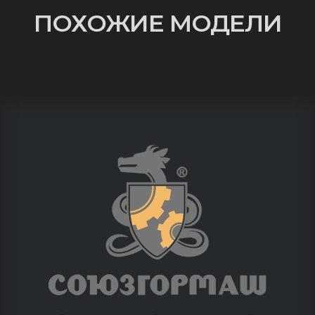
ПОХОЖИЕ МОДЕЛИ