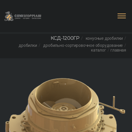
КСД-1200ГР
конусные дробилки
дробилки
дробильно-сортировочное оборудование
каталог
главная