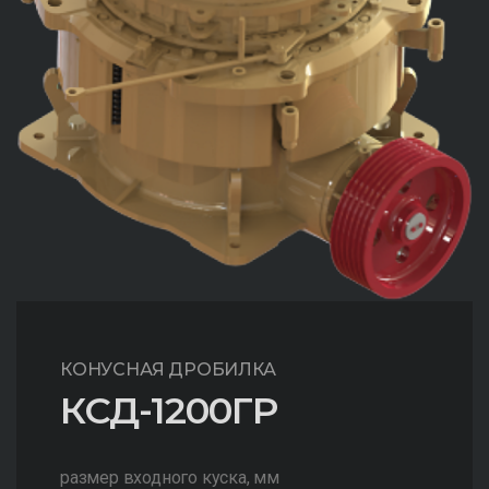
КОНУСНАЯ ДРОБИЛКА
КСД-1200ГР
размер входного куска, мм