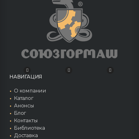
НАВИГАЦИЯ
О компании
Каталог
Анонсы
Блог
Контакты
Библиотека
Доставка