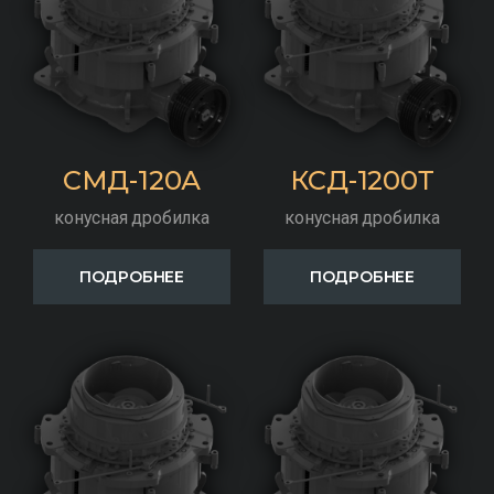
СМД-120А
КСД-1200Т
конусная дробилка
конусная дробилка
ПОДРОБНЕЕ
ПОДРОБНЕЕ