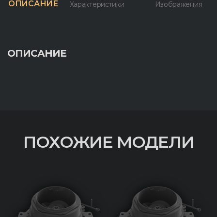
ОПИСАНИЕ
Характеристики
Изображения
ОПИСАНИЕ
ПОХОЖИЕ МОДЕЛИ