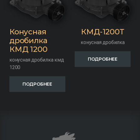
Конусная
КМД-1200Т
дробилка
конусная дробилка
КМД 1200
ПОДРОБНЕЕ
конусная дробилка кмд
1200
ПОДРОБНЕЕ