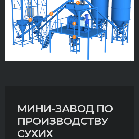
МИНИ-ЗАВОД ПО
ПРОИЗВОДСТВУ
СУХИХ