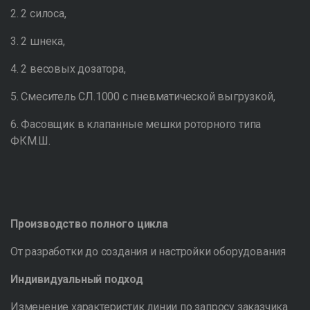
2. 2 силоса,
3. 2 шнека,
4. 2 весовых дозатора,
5. Смеситель СЛ.1000 с пневматической выгрузкой,
6. Фасовщик в клапанные мешки роторного типа
ФКМ.Ш.
Производство полного цикла
От разработки до создания и настройки оборудования
Индивидуальный подход
Изменение характеристик линии по запросу заказчика