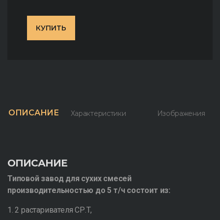
КУПИТЬ
ОПИСАНИЕ
Характеристики
Изображения
ОПИСАНИЕ
Типовой завод для сухих смесей
производительностью до 5 т/ч состоит из:
1. 2 растаривателя СР.Т,