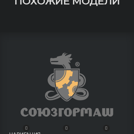
ПОХОЖИЕ МОДЕЛИ