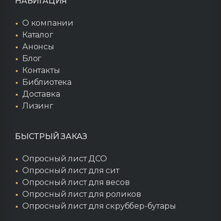
НАВИГАЦИЯ
О компании
Каталог
Анонсы
Блог
Контакты
Библиотека
Доставка
Лизинг
БЫСТРЫЙ ЗАКАЗ
Опросный лист ДСО
Опросный лист для сит
Опросный лист для весов
Опросный лист для роликов
Опросный лист для скруббер-бутары