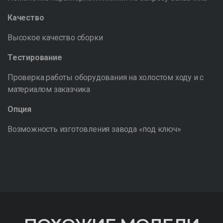
Качество
Высокое качество сборки
Тестирование
Проверка работы оборудования на холостом ходу и с
материалом заказчика
Опция
Возможность изготовления завода «под ключ»