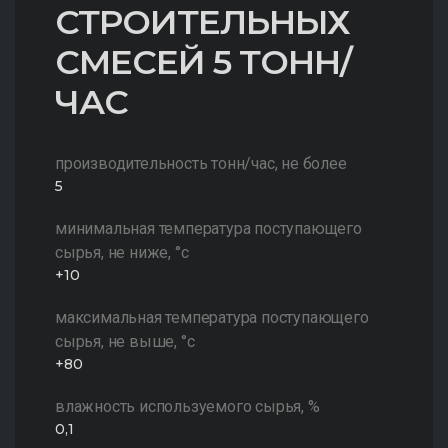
СТРОИТЕЛЬНЫХ
СМЕСЕЙ 5 ТОНН/
ЧАС
производительность тонн/час, не более
5
минимальная температура поступающего
сырья, не ниже, °c
+10
максимальная температура поступающего
сырья, не выше, °c
+80
влажность используемого сырья, %
0,1