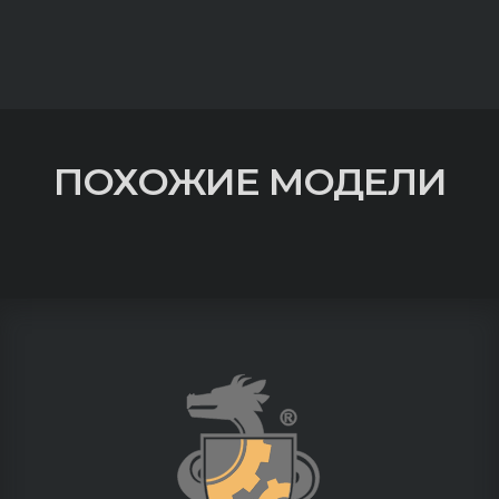
ПОХОЖИЕ МОДЕЛИ