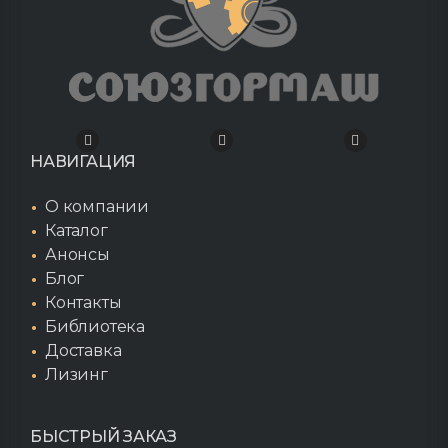
НАВИГАЦИЯ
О компании
Каталог
Анонсы
Блог
Контакты
Библиотека
Доставка
Лизинг
БЫСТРЫЙ ЗАКАЗ