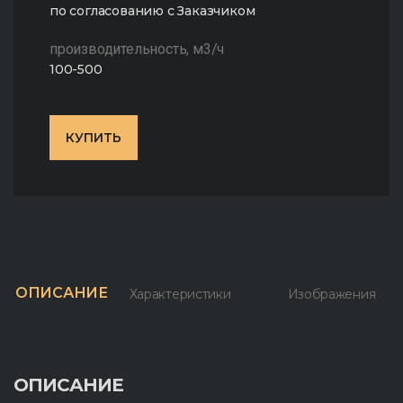
по согласованию с Заказчиком
производительность, м3/ч
100-500
КУПИТЬ
ОПИСАНИЕ
Характеристики
Изображения
ОПИСАНИЕ