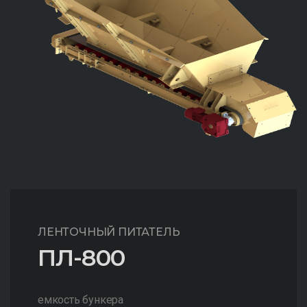
ЛЕНТОЧНЫЙ ПИТАТЕЛЬ
ПЛ-800
емкость бункера