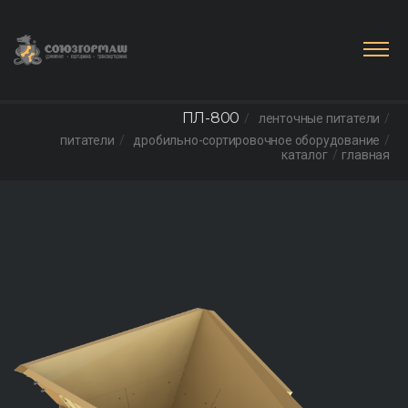
ПЛ-800
ленточные питатели
питатели
дробильно-сортировочное оборудование
каталог
главная