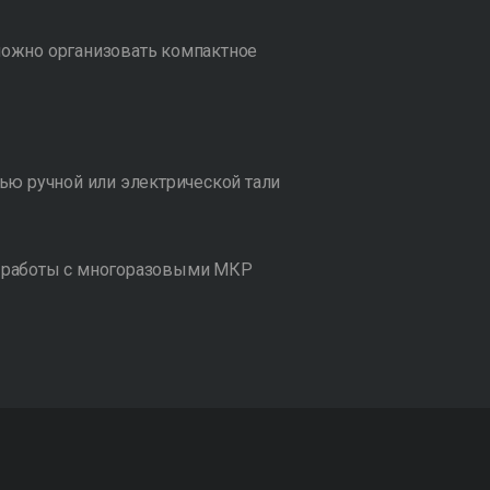
ожно организовать компактное
ью ручной или электрической тали
 работы с многоразовыми МКР