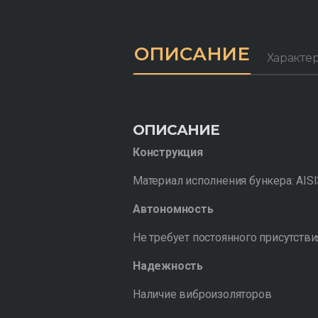
ОПИСАНИЕ
Характе
ОПИСАНИЕ
Конструкция
Материал исполнения бункера: AISI
Автономность
Не требует постоянного присутстви
Надежность
Наличие виброизоляторов