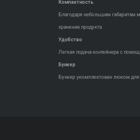
Компактность
Благодаря небольшим габаритам м
хранение продукта
Удобство
Легкая подача контейнера с помощ
Бункер
Бункер укомплектован люком для