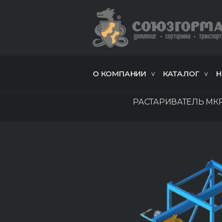
О КОМПАНИИ
КАТАЛОГ
Н
РАСТАРИВАТЕЛЬ МКР