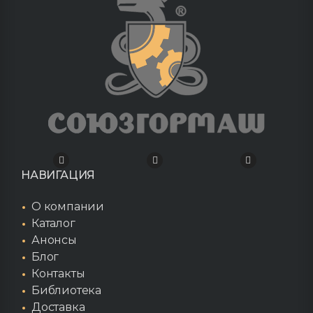
НАВИГАЦИЯ
О компании
Каталог
Анонсы
Блог
Контакты
Библиотека
Доставка