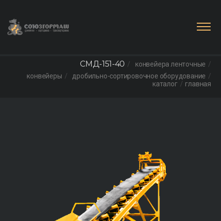
СМД-151-40
конвейера ленточные
конвейеры
дробильно-сортировочное оборудование
каталог
главная