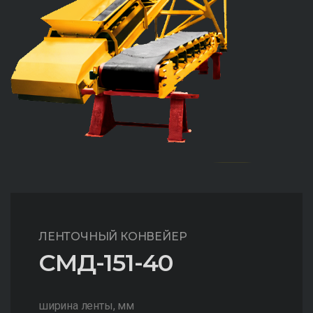
ЛЕНТОЧНЫЙ КОНВЕЙЕР
СМД-151-40
ширина ленты, мм