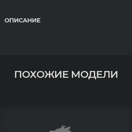
ОПИСАНИЕ
ПОХОЖИЕ МОДЕЛИ