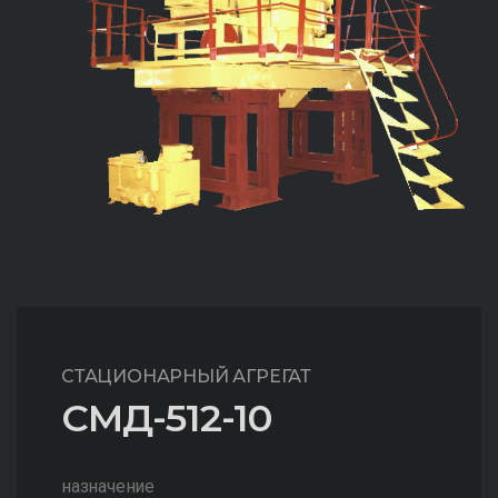
СТАЦИОНАРНЫЙ АГРЕГАТ
СМД-512-10
назначение