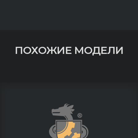
ПОХОЖИЕ МОДЕЛИ