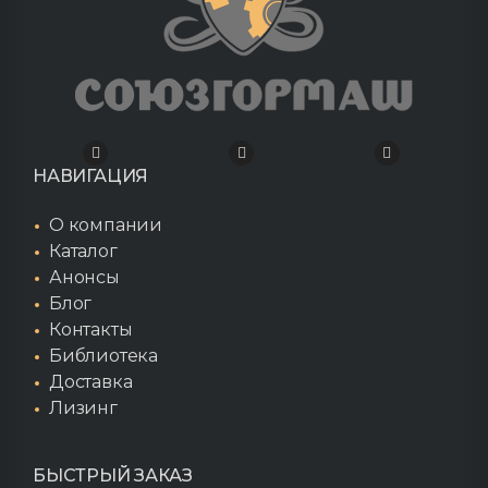
НАВИГАЦИЯ
О компании
Каталог
Анонсы
Блог
Контакты
Библиотека
Доставка
Лизинг
БЫСТРЫЙ ЗАКАЗ