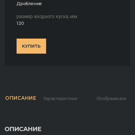
Дробление
размер входного куска, мм
120
КУПИТЬ
ОПИСАНИЕ
Характеристики
Изображения
ОПИСАНИЕ