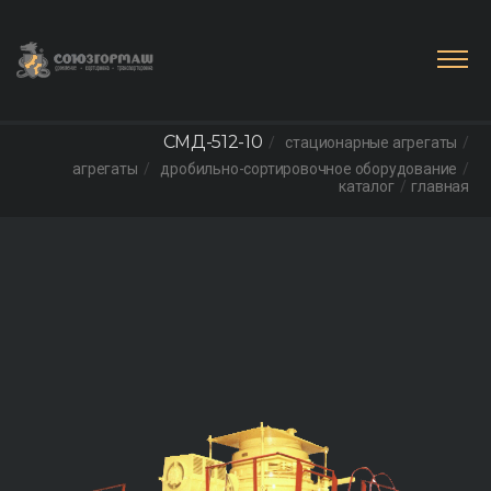
СМД-512-10
стационарные агрегаты
агрегаты
дробильно-сортировочное оборудование
каталог
главная