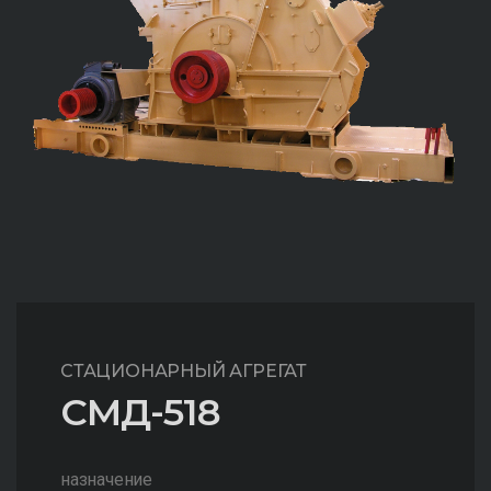
СТАЦИОНАРНЫЙ АГРЕГАТ
СМД-518
назначение