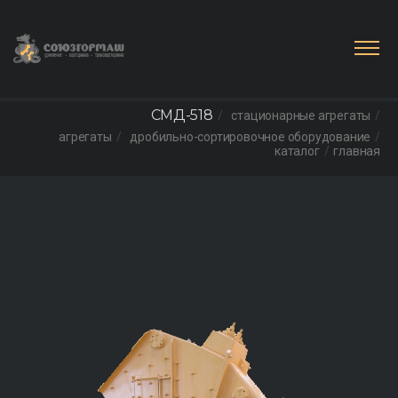
СМД-518
стационарные агрегаты
агрегаты
дробильно-сортировочное оборудование
каталог
главная