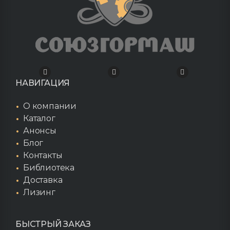
НАВИГАЦИЯ
О компании
Каталог
Анонсы
Блог
Контакты
Библиотека
Доставка
Лизинг
БЫСТРЫЙ ЗАКАЗ