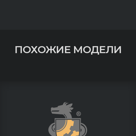
ПОХОЖИЕ МОДЕЛИ