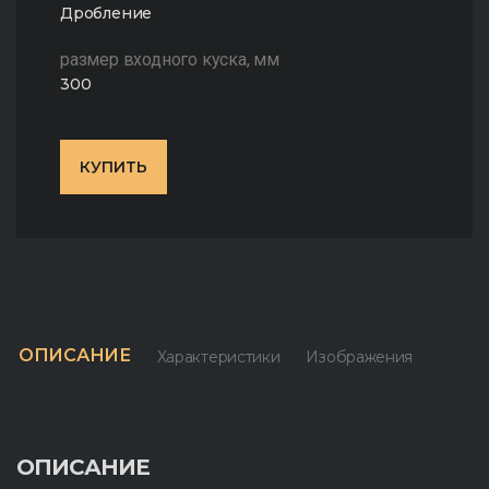
Дробление
размер входного куска, мм
300
КУПИТЬ
ОПИСАНИЕ
Характеристики
Изображения
З
ОПИСАНИЕ