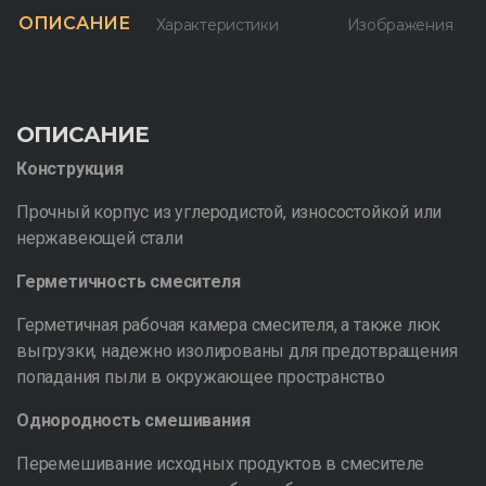
ОПИСАНИЕ
Характеристики
Изображения
ОПИСАНИЕ
Конструкция
Прочный корпус из углеродистой, износостойкой или
нержавеющей стали
Герметичность смесителя
Герметичная рабочая камера смесителя, а также люк
выгрузки, надежно изолированы для предотвращения
попадания пыли в окружающее пространство
Однородность смешивания
Перемешивание исходных продуктов в смесителе