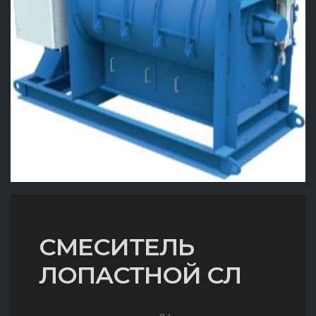
СМЕСИТЕЛЬ
ЛОПАСТНОЙ СЛ