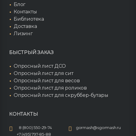
Блог
Контакты
Библиотека
Доставка
Лизинг
БЫСТРЫЙ ЗАКАЗ
Опросный лист ДСО
Опросный лист для сит
Опросный лист для весов
Опросный лист для роликов
Опросный лист для скруббер-бутары
КОНТАКТЫ
8 (800) 550-29-74
gormash@sgormash.ru
+7 (495) 797-85-88