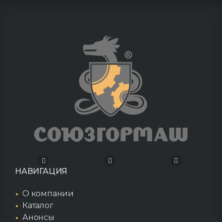
НАВИГАЦИЯ
О компании
Каталог
Анонсы