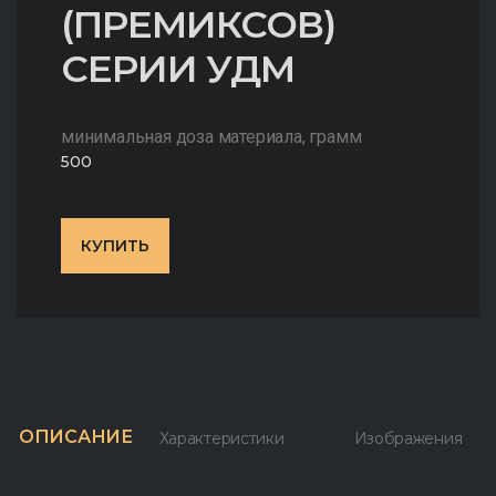
(ПРЕМИКСОВ)
СЕРИИ УДМ
минимальная доза материала, грамм
500
КУПИТЬ
ОПИСАНИЕ
Характеристики
Изображения