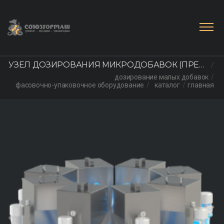
УЗЕЛ ДОЗИРОВАНИЯ МИКРОДОБАВОК (ПРЕМ
дозирование малых добавок
ИКСОВ) СЕРИИ УДМ
фасовочно-упаковочное оборудование
каталог
главная