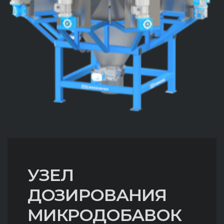
УЗЕЛ
ДОЗИРОВАНИЯ
МИКРОДОБАВОК