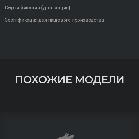
Сертификация (доп. опция)
Сертификация для пищевого производства
ПОХОЖИЕ МОДЕЛИ