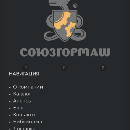
НАВИГАЦИЯ
О компании
Каталог
Анонсы
Блог
Контакты
Библиотека
Доставка