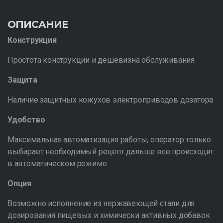
ОПИСАНИЕ
Конструкция
Простота конструкции и дешевизна обслуживания
Защита
Наличие защитных кожухов электроприводов дозатора
Удобство
Максимальная автоматизация работы, оператор только
выбирает необходимый рецепт дальше все происходит
в автоматическом режиме
Опция
Возможно исполнение из нержавеющей стали для
дозирования пищевых и химически активных добавок