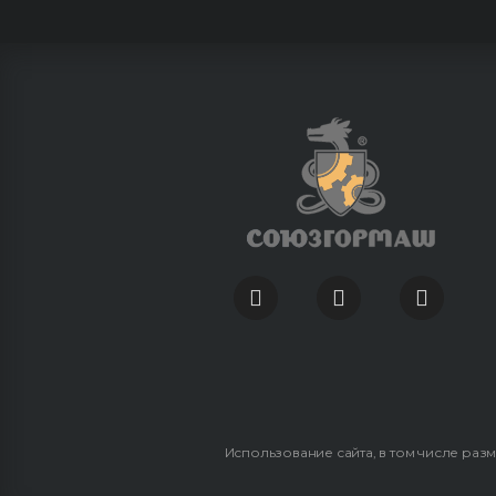
Использование сайта, в том числе раз