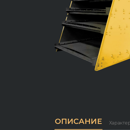
ОПИСАНИЕ
Характе