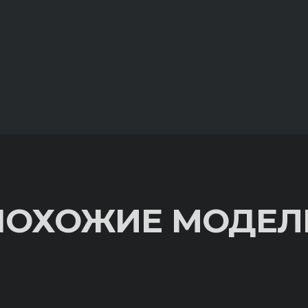
ПОХОЖИЕ МОДЕЛ