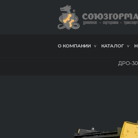
О КОМПАНИИ
КАТАЛОГ
Н
ДРО-3