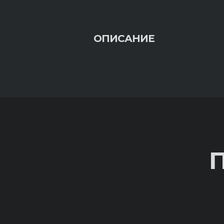
ОПИСАНИЕ