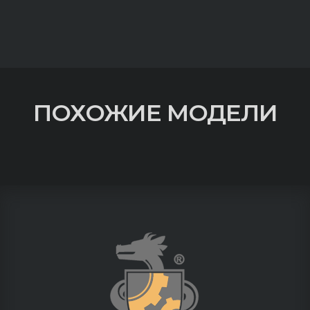
ПОХОЖИЕ МОДЕЛИ