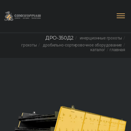
ДРО-350Д2
инерционные грохоты
грохоты
дробильно-сортировочное оборудование
каталог
главная