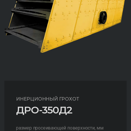
ИНЕРЦИОННЫЙ ГРОХОТ
ДРО-350Д2
размер просеивающей поверхности, мм