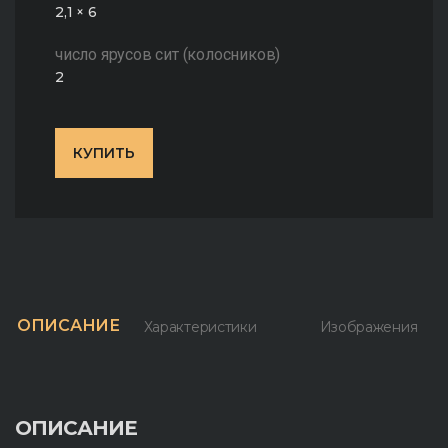
2,1 × 6
число ярусов сит (колосников)
2
КУПИТЬ
ОПИСАНИЕ
Характеристики
Изображения
ОПИСАНИЕ