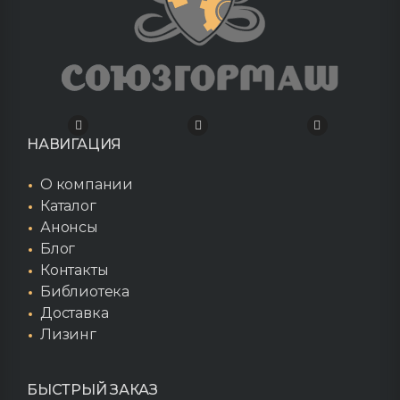
НАВИГАЦИЯ
О компании
Каталог
Анонсы
Блог
Контакты
Библиотека
Доставка
Лизинг
БЫСТРЫЙ ЗАКАЗ