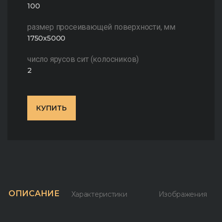
100
размер просеивающей поверхности, мм
1750х5000
число ярусов сит (колосников)
2
КУПИТЬ
ОПИСАНИЕ
Характеристики
Изображения