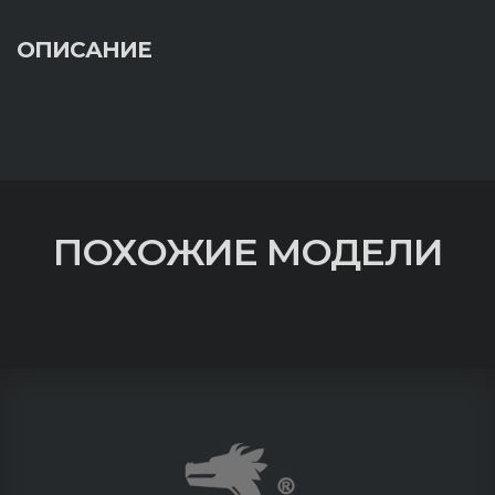
ОПИСАНИЕ
ПОХОЖИЕ МОДЕЛИ