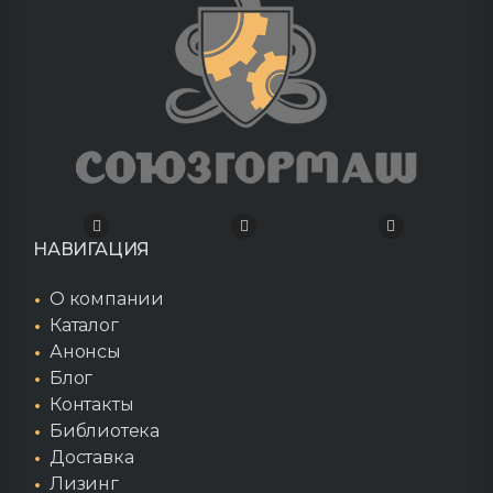
НАВИГАЦИЯ
О компании
Каталог
Анонсы
Блог
Контакты
Библиотека
Доставка
Лизинг