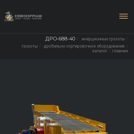
ДРО-688-40
инерционные грохоты
грохоты
дробильно-сортировочное оборудование
каталог
главная