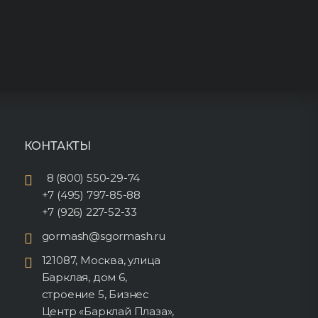
КОНТАКТЫ
8 (800) 550-29-74
+7 (495) 797-85-88
+7 (926) 227-52-33
gormash@sgormash.ru
121087, Москва, улица
Барклая, дом 6,
строение 5, Бизнес
Центр «Барклай Плаза»,