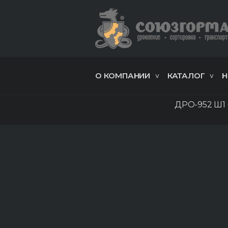
О КОМПАНИИ
КАТАЛОГ
Н
ДРО-952 Ш1 