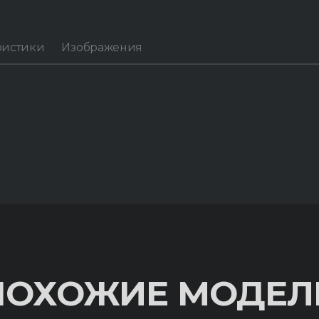
ристики
Изображения
ПОХОЖИЕ МОДЕЛ