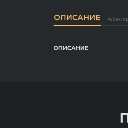
ОПИСАНИЕ
Характе
ОПИСАНИЕ