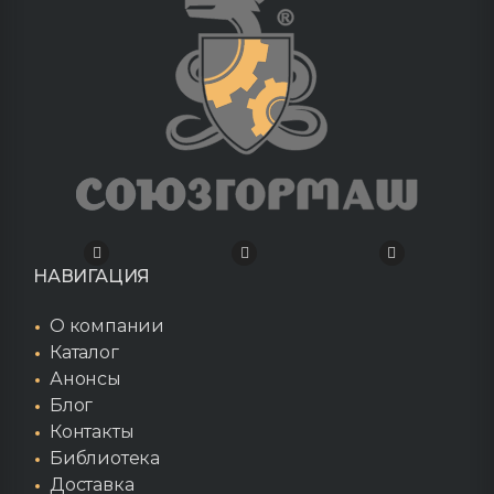
НАВИГАЦИЯ
О компании
Каталог
Анонсы
Блог
Контакты
Библиотека
Доставка