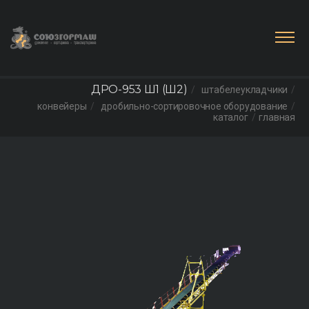
ДРО-953 Ш1 (Ш2)
штабелеукладчики
конвейеры
дробильно-сортировочное оборудование
каталог
главная