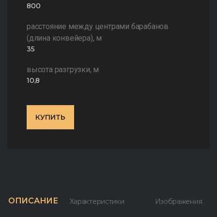
800
расстояние между центрами барабанов
(длина конвейера), м
35
высота разгрузки, м
10,8
КУПИТЬ
ОПИСАНИЕ
Характеристики
Изображения