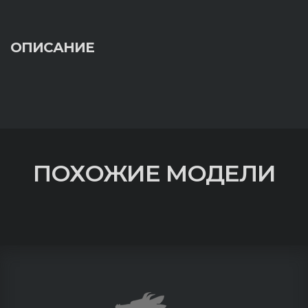
ОПИСАНИЕ
ПОХОЖИЕ МОДЕЛИ