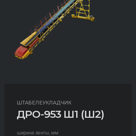
ШТАБЕЛЕУКЛАДЧИК
ДРО-953 Ш1 (Ш2)
ширина ленты, мм