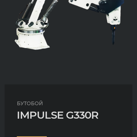
БУТОБОЙ
IMPULSE G330R