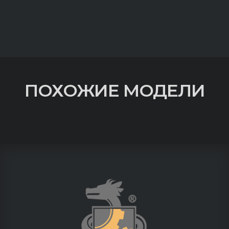
ПОХОЖИЕ МОДЕЛИ