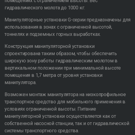
помещениях с ограничением высоты. Вес
гидравлического молота до 1000 кг.
Манипуляторные установки G-серии предназначены для
использования в зонах с ограниченной высотой,
тоннелях и подземных горных выработках.
Конструкция манипуляторной установки
спроектирована таким образом, чтобы обеспечить
широкую зону работы гидравлическим молотом в
вертикальном положении при минимальной высоте
помещения в 1,7 метра от уровня установки
манипулятора.
Возможен монтаж манипулятора на низкопрофильное
транспортное средство для мобильного применения в
условиях ограниченной высоты. Питание
манипуляторной установки осуществляется как от
собственной насосной станции, так и от гидравлической
системы транспортного средства.