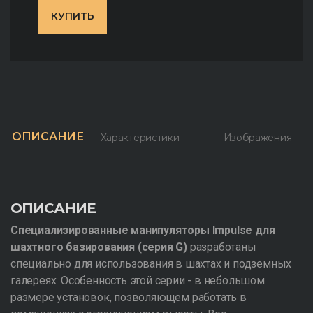
КУПИТЬ
ОПИСАНИЕ
Характеристики
Изображения
ОПИСАНИЕ
Специализированные манипуляторы Impulse для
шахтного базирования (серия G)
разработаны
специально для использования в шахтах и подземных
галереях. Особенность этой серии - в небольшом
размере установок, позволяющем работать в