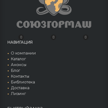
НАВИГАЦИЯ
О компании
Каталог
Анонсы
Блог
Контакты
Библиотека
Доставка
Лизинг