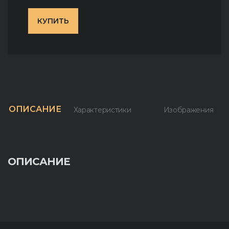
КУПИТЬ
ОПИСАНИЕ
Характеристики
Изображения
ОПИСАНИЕ