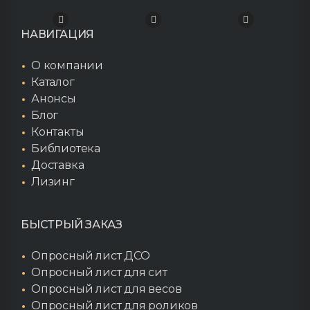
НАВИГАЦИЯ
О компании
Каталог
Анонсы
Блог
Контакты
Библиотека
Доставка
Лизинг
БЫСТРЫЙ ЗАКАЗ
Опросный лист ДСО
Опросный лист для сит
Опросный лист для весов
Опросный лист для роликов