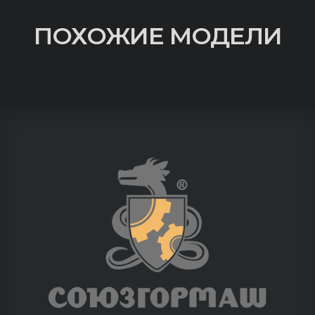
ПОХОЖИЕ МОДЕЛИ