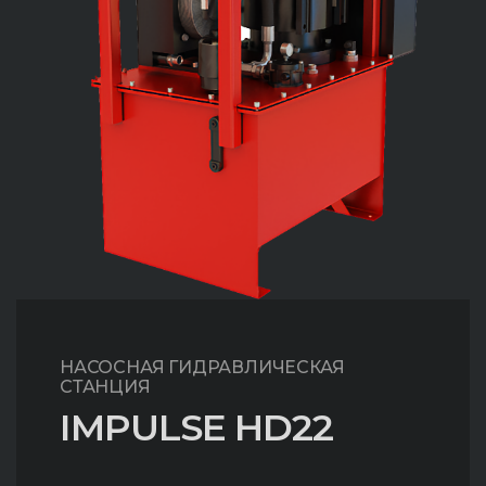
НАСОСНАЯ ГИДРАВЛИЧЕСКАЯ
СТАНЦИЯ
IMPULSE НD22