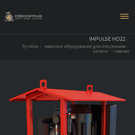
IMPULSE НD22
бутобои
навесное оборудование для спецтехники
каталог
главная