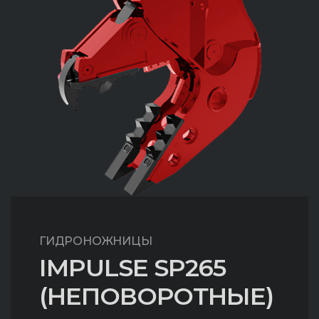
ГИДРОНОЖНИЦЫ
IMPULSE SP265
(НЕПОВОРОТНЫЕ)