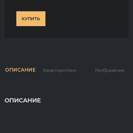
КУПИТЬ
ОПИСАНИЕ
Характеристики
Изображения
ОПИСАНИЕ