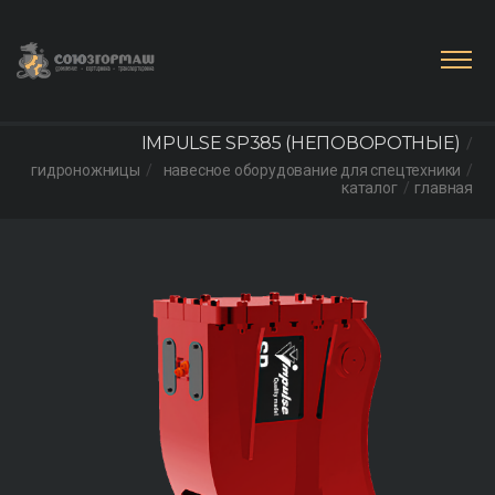
IMPULSE SP385 (НЕПОВОРОТНЫЕ)
гидроножницы
навесное оборудование для спецтехники
каталог
главная