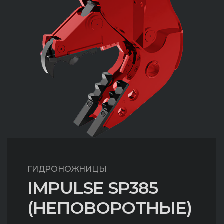
ГИДРОНОЖНИЦЫ
IMPULSE SP385
(НЕПОВОРОТНЫЕ)