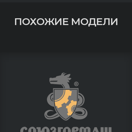
ПОХОЖИЕ МОДЕЛИ