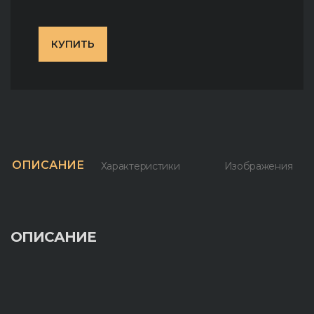
КУПИТЬ
ОПИСАНИЕ
Характеристики
Изображения
ОПИСАНИЕ