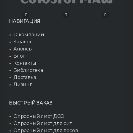
НАВИГАЦИЯ
О компании
Каталог
Анонсы
Блог
Контакты
Библиотека
Доставка
Лизинг
БЫСТРЫЙ ЗАКАЗ
Опросный лист ДСО
Опросный лист для сит
Опросный лист для весов