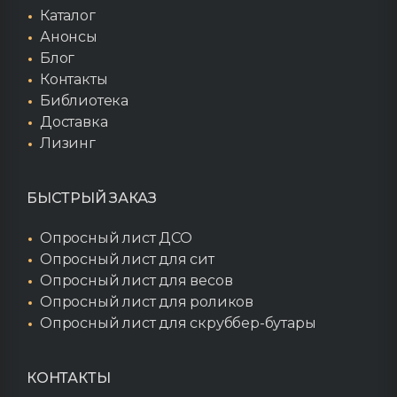
Каталог
Анонсы
Блог
Контакты
Библиотека
Доставка
Лизинг
БЫСТРЫЙ ЗАКАЗ
Опросный лист ДСО
Опросный лист для сит
Опросный лист для весов
Опросный лист для роликов
Опросный лист для скруббер-бутары
КОНТАКТЫ