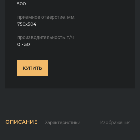
500
приемное отверстие, мм:
750x504
производительность, т/ч:
0 - 50
КУПИТЬ
ОПИСАНИЕ
Характеристики
Изображения