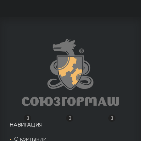
НАВИГАЦИЯ
О компании