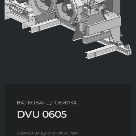
ВАЛКОВАЯ ДРОБИЛКА
DVU 0605
размер входного куска, мм: