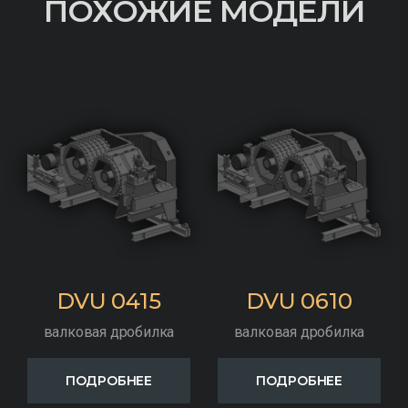
ПОХОЖИЕ МОДЕЛИ
DVU 0415
DVU 0610
валковая дробилка
валковая дробилка
ПОДРОБНЕЕ
ПОДРОБНЕЕ