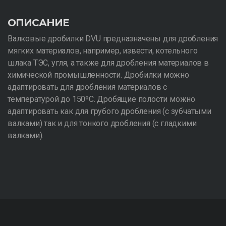
ОПИСАНИЕ
Валковые дробилки DVU предназначены для дробления
мягких материалов, например, извести, котельного
шлака ТЭС, угля, а также для дробления материалов в
химической промышленности. Дробилки можно
адаптировать для дробления материалов с
температурой до 150ºC. Дробящие полости можно
адаптировать как для грубого дробления (с зубчатыми
валками) так и для тонкого дробления (с гладкими
валками).