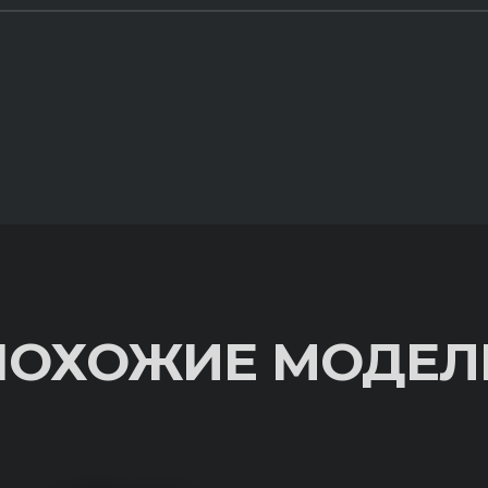
ПОХОЖИЕ МОДЕЛ