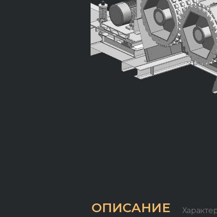
ОПИСАНИЕ
Характе