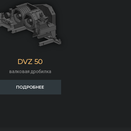
DVZ 50
валковая дробилка
ПОДРОБНЕЕ