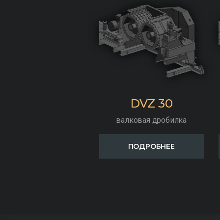
DVZ 30
валковая дробилка
ПОДРОБНЕЕ