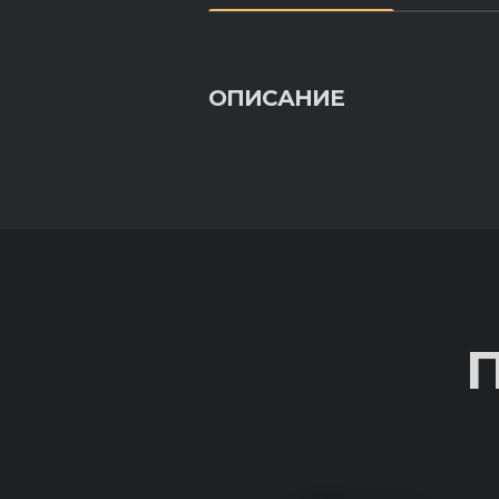
ОПИСАНИЕ