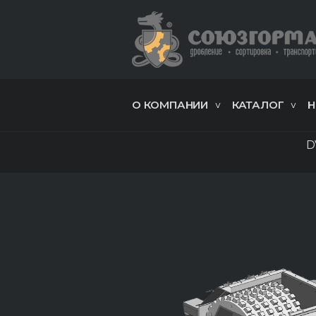
О КОМПАНИИ
КАТАЛОГ
Н
D