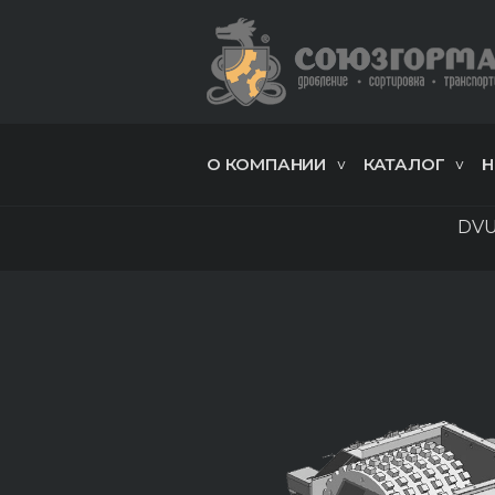
О КОМПАНИИ
КАТАЛОГ
Н
DVU