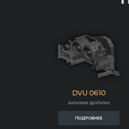
DVU 0610
валковая дробилка
ПОДРОБНЕЕ