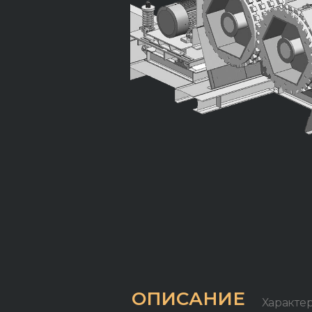
ОПИСАНИЕ
Характе