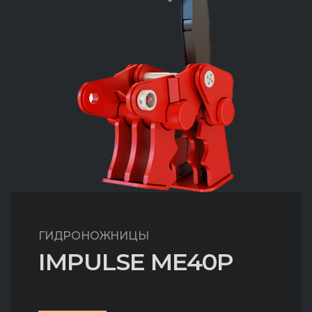
ГИДРОНОЖНИЦЫ
IMPULSE ME40P