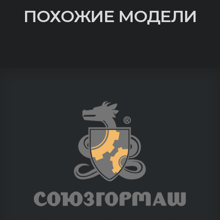
ПОХОЖИЕ МОДЕЛИ