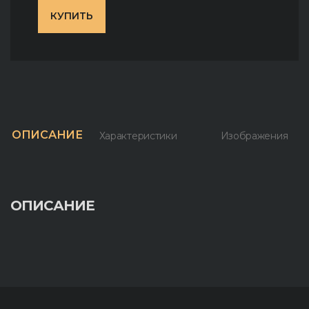
КУПИТЬ
ОПИСАНИЕ
Характеристики
Изображения
ОПИСАНИЕ