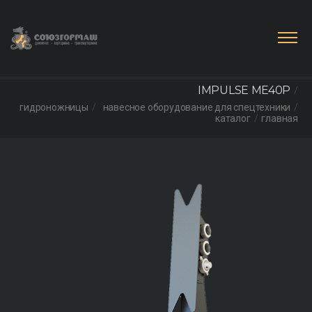
IMPULSE ME40P
гидроножницы
навесное оборудование для спецтехники
каталог
главная