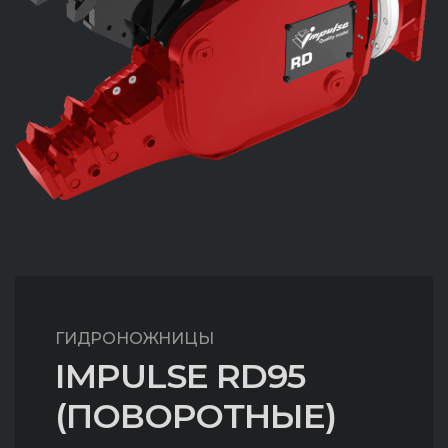
ГИДРОНОЖНИЦЫ
IMPULSE RD95
(ПОВОРОТНЫЕ)