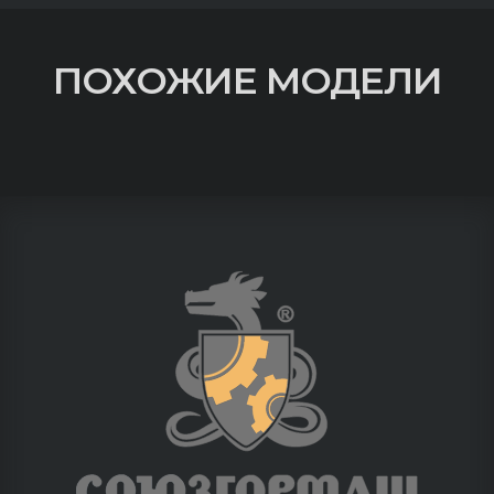
ПОХОЖИЕ МОДЕЛИ