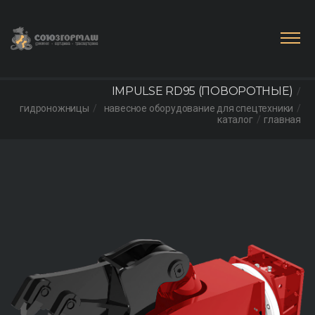
IMPULSE RD95 (ПОВОРОТНЫЕ)
гидроножницы
навесное оборудование для спецтехники
каталог
главная