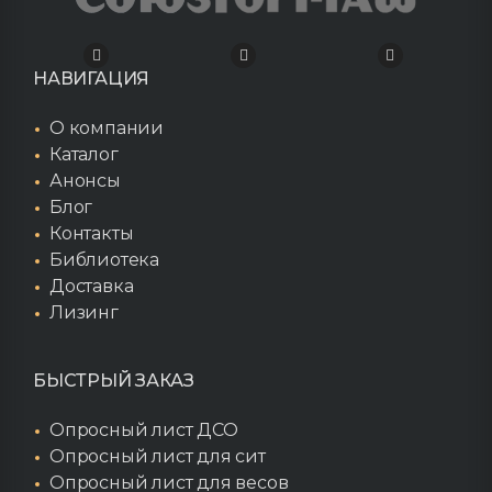
НАВИГАЦИЯ
О компании
Каталог
Анонсы
Блог
Контакты
Библиотека
Доставка
Лизинг
БЫСТРЫЙ ЗАКАЗ
Опросный лист ДСО
Опросный лист для сит
Опросный лист для весов