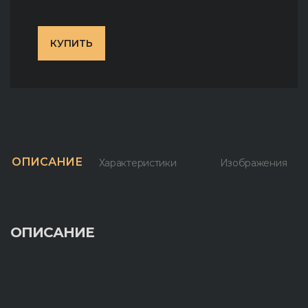
КУПИТЬ
ОПИСАНИЕ
Характеристики
Изображения
ОПИСАНИЕ