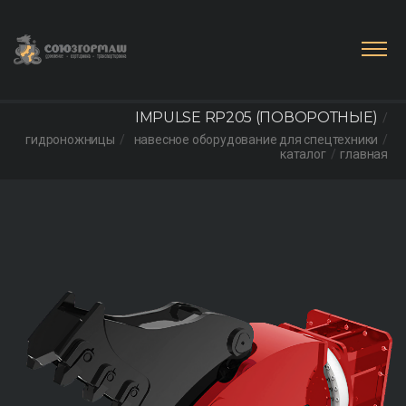
IMPULSE RP205 (ПОВОРОТНЫЕ)
гидроножницы
навесное оборудование для спецтехники
каталог
главная