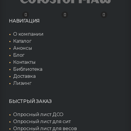
НАВИГАЦИЯ
О компании
Каталог
Анонсы
Блог
Контакты
Библиотека
Доставка
Лизинг
БЫСТРЫЙ ЗАКАЗ
Опросный лист ДСО
Опросный лист для сит
Опросный лист для весов