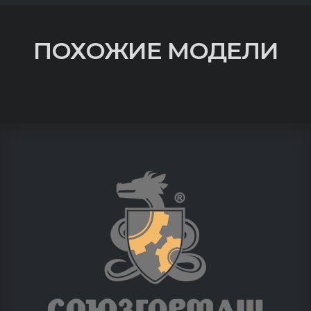
ПОХОЖИЕ МОДЕЛИ