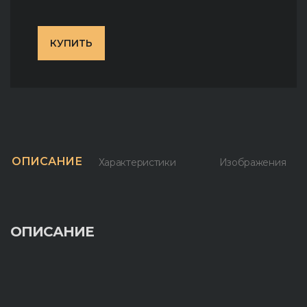
КУПИТЬ
ОПИСАНИЕ
Характеристики
Изображения
ОПИСАНИЕ