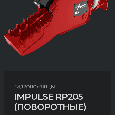
ГИДРОНОЖНИЦЫ
IMPULSE RP205
(ПОВОРОТНЫЕ)